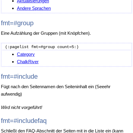
Aktualisierungen
Andere Sprachen
fmt=#group
Eine Aufzählung der Gruppen (mit Knöpfchen).
Category
ChalkRiver
fmt=#include
Fügt nach den Seitennamen den Seiteninhalt ein (Seeehr
aufwendig)
Wird nicht vorgeführt!
fmt=#includefaq
Schließt den FAQ-Abschnitt der Seiten mit in die Liste ein (kann