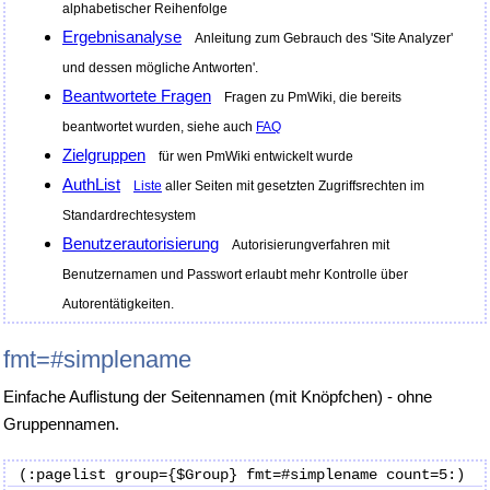
alphabetischer Reihenfolge
Ergebnisanalyse
Anleitung zum Gebrauch des 'Site Analyzer'
und dessen mögliche Antworten'.
Beantwortete Fragen
Fragen zu PmWiki, die bereits
beantwortet wurden, siehe auch
FAQ
Zielgruppen
für wen PmWiki entwickelt wurde
AuthList
Liste
aller Seiten mit gesetzten Zugriffsrechten im
Standardrechtesystem
Benutzerautorisierung
Autorisierungverfahren mit
Benutzernamen und Passwort erlaubt mehr Kontrolle über
Autorentätigkeiten.
fmt=#simplename
Einfache Auflistung der Seitennamen (mit Knöpfchen) - ohne
Gruppennamen.