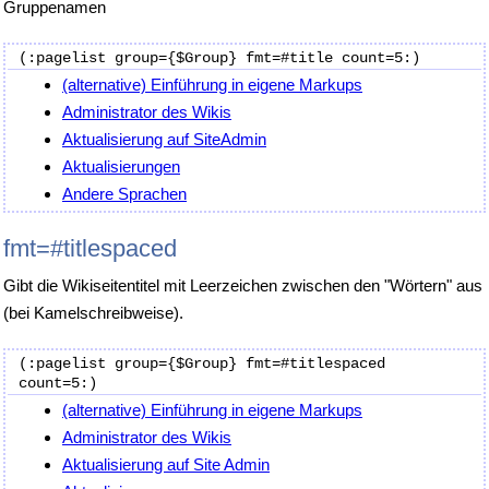
Gruppenamen
(alternative) Einführung in eigene Markups
Administrator des Wikis
Aktualisierung auf SiteAdmin
Aktualisierungen
Andere Sprachen
fmt=#titlespaced
Gibt die Wikiseitentitel mit Leerzeichen zwischen den "Wörtern" aus
(bei Kamelschreibweise).
(:pagelist group={$Group} fmt=#titlespaced 
(alternative) Einführung in eigene Markups
Administrator des Wikis
Aktualisierung auf Site Admin