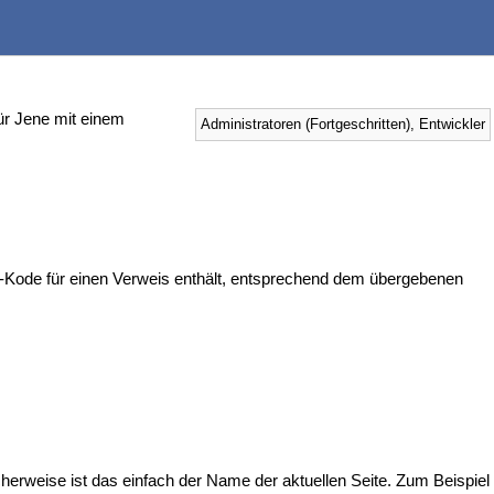
 für Jene mit einem
Administratoren (Fortgeschritten), Entwickler
L-Kode für einen Verweis enthält, entsprechend dem übergebenen
erweise ist das einfach der Name der aktuellen Seite. Zum Beispiel